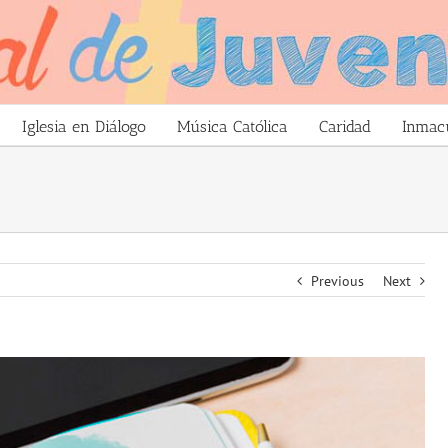
Iglesia en Diálogo
Música Católica
Caridad
Inmac
Previous
Next