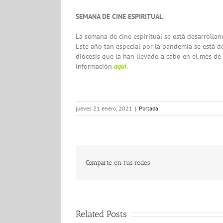
SEMANA DE CINE ESPIRITUAL
La semana de cine espiritual se está desarrollan
Este año tan especial por la pandemia se está de
diócesis que la han llevado a cabo en el mes de 
información
aquí.
jueves 21 enero, 2021
|
Portada
Comparte en tus redes
Related Posts