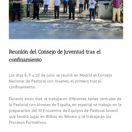
Reunión del Consejo de Juventud tras el
confinamiento
Los días 8, 9 y 10 de julio se reunió en Madrid el Consejo
Nacional de Pastoral con Jóvenes, el primero tras el
confinamiento.
Durante estos días se trabajaron diferentes temas centrales de
la Pastoral con Jóvenes de España, en especial se trabajo en la
preparación del III Encuentro de Equipos de Pastoral Juvenil
que tendrá lugar en Bilbao en febrero y se trabajarán los
Procesos Formativos.