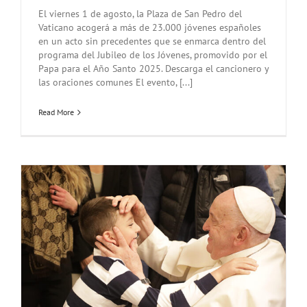
El viernes 1 de agosto, la Plaza de San Pedro del
Vaticano acogerá a más de 23.000 jóvenes españoles
en un acto sin precedentes que se enmarca dentro del
programa del Jubileo de los Jóvenes, promovido por el
Papa para el Año Santo 2025. Descarga el cancionero y
las oraciones comunes El evento, [...]
Read More