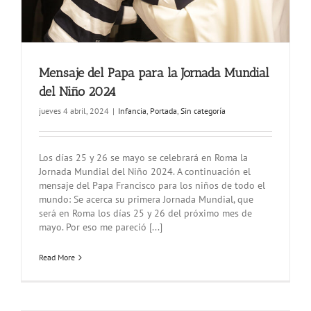
Mensaje del Papa para la Jornada Mundial
del Niño 2024
jueves 4 abril, 2024
|
Infancia
,
Portada
,
Sin categoría
Los días 25 y 26 se mayo se celebrará en Roma la
Jornada Mundial del Niño 2024. A continuación el
mensaje del Papa Francisco para los niños de todo el
mundo: Se acerca su primera Jornada Mundial, que
será en Roma los días 25 y 26 del próximo mes de
mayo. Por eso me pareció [...]
Read More