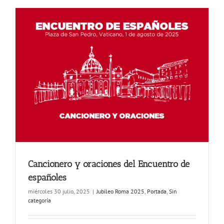
Cancionero y oraciones del Encuentro de
españoles
miércoles 30 julio, 2025
|
Jubileo Roma 2025
,
Portada
,
Sin
categoría