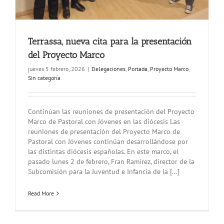
Terrassa, nueva cita para la presentación
del Proyecto Marco
jueves 5 febrero, 2026
|
Delegaciones
,
Portada
,
Proyecto Marco
,
Sin categoría
Continúan las reuniones de presentación del Proyecto
Marco de Pastoral con Jóvenes en las diócesis Las
reuniones de presentación del Proyecto Marco de
Pastoral con Jóvenes continúan desarrollándose por
las distintas diócesis españolas. En este marco, el
pasado lunes 2 de febrero, Fran Ramírez, director de la
Subcomisión para la Juventud e Infancia de la [...]
Read More