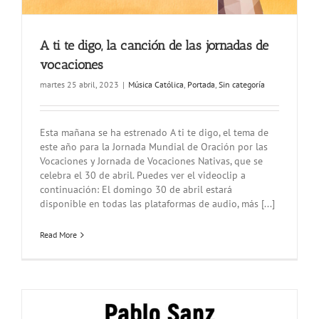
A ti te digo, la canción de las jornadas de
vocaciones
martes 25 abril, 2023
|
Música Católica
,
Portada
,
Sin categoría
Esta mañana se ha estrenado A ti te digo, el tema de
este año para la Jornada Mundial de Oración por las
Vocaciones y Jornada de Vocaciones Nativas, que se
celebra el 30 de abril. Puedes ver el videoclip a
continuación: El domingo 30 de abril estará
disponible en todas las plataformas de audio, más [...]
Read More