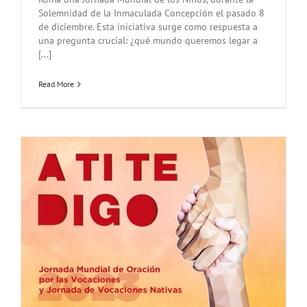
Solemnidad de la Inmaculada Concepción el pasado 8
de diciembre. Esta iniciativa surge como respuesta a
una pregunta crucial: ¿qué mundo queremos legar a
[...]
Read More