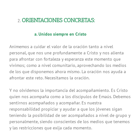
ORIENTACIONES CONCRETAS:
a. Unidos siempre en Cristo
Animemos a cuidar el valor de la oración tanto a nivel
personal, que nos une profundamente a Cristo y nos alienta
para afrontar con fortaleza y esperanza este momento que
vivimos; como a nivel comunitario, aprovechando los medios
de los que disponemos ahora mismo. La oración nos ayuda a
afrontar este reto. Necesitamos la oración.
Y no olvidemos la importancia del acompañamiento. Es Cristo
quien nos acompaña como a los discípulos de Emaús. Debemos
sentirnos acompañados y acompañar. Es nuestra
responsabilidad propiciar y ayudar a que los jóvenes sigan
teniendo la posibilidad de ser acompañados a nivel de grupo y
personalmente, siendo conscientes de los medios que tenemos
y las restricciones que exija cada momento.