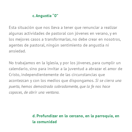
c. Angustia “0”
Esta situación que nos lleva a tener que renunciar a realizar
algunas actividades de pastoral con jóvenes en verano, y en
los mejores casos a transformarlas, no debe crear en nosotros,
agentes de pastoral, ningún sentimiento de angustia ni
ansiedad.
No trabajamos en la Iglesia, y por los jóvenes, para cumplir un
calendario, sino para invitar a la juventud a abrazar el amor de
Cristo, independientemente de las circunstancias que
acontezcan y con los medios que dispongamos.
Si se cierra una
puerta, hemos demostrado sobradamente, que la fe nos hace
capaces, de abrir una ventana.
d. Profundizar en lo cercano, en la parroquia, en
la comunidad