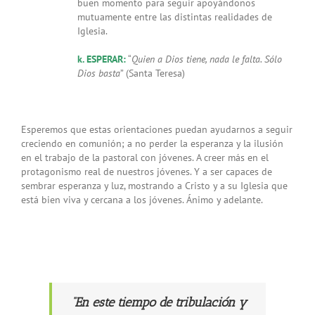
buen momento para seguir apoyándonos
mutuamente entre las distintas realidades de
Iglesia.
k. ESPERAR:
“
Quien a Dios tiene, nada le falta. Sólo
Dios basta
” (Santa Teresa)
Esperemos que estas orientaciones puedan ayudarnos a seguir
creciendo en comunión; a no perder la esperanza y la ilusión
en el trabajo de la pastoral con jóvenes. A creer más en el
protagonismo real de nuestros jóvenes. Y a ser capaces de
sembrar esperanza y luz, mostrando a Cristo y a su Iglesia que
está bien viva y cercana a los jóvenes. Ánimo y adelante.
“En este tiempo de tribulación y