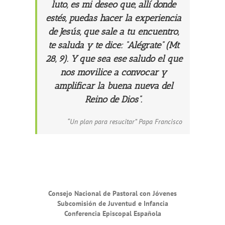
luto, es mi deseo que, allí donde
estés, puedas hacer la experiencia
de Jesús, que sale a tu encuentro,
te saluda y te dice: “Alégrate” (Mt
28, 9). Y que sea ese saludo el que
nos movilice a convocar y
amplificar la buena nueva del
Reino de Dios”.
“Un plan para resucitar” Papa Francisco
Consejo Nacional de Pastoral con Jóvenes
Subcomisión de Juventud e Infancia
Conferencia Episcopal Española