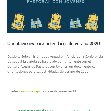
Orientaciones para actividades de verano 2020
Desde la Subcomisión de Juventud e Infancia de la Conferencia
Episcopal Española se ha creado conjuntamente con el
Consejo Asesor de Pastoral con Jóvenes, un documento con
orientaciones para las actividades de verano de 2020.
Puedes
descargar aquí
las orientaciones en PDF