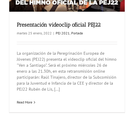
Presentación videoclip oficial PEJ22
martes 25 enero, 2022
|
PEJ 2021
,
Portada
La organización de la Peregrinación Europea de
Jóvenes (PEJ22) presenta el videoclip oficial del himno
"Ven a Santiago". Será el próximo miércoles 26 de
enero a las 21.30h, en esta retransmisión online
participarán: Raúl Tinajero, director de la Subcomisión
para la Juventud e Infancia de la CEE y director de la
PEJ22 Rubén de Lis, [...]
Read More