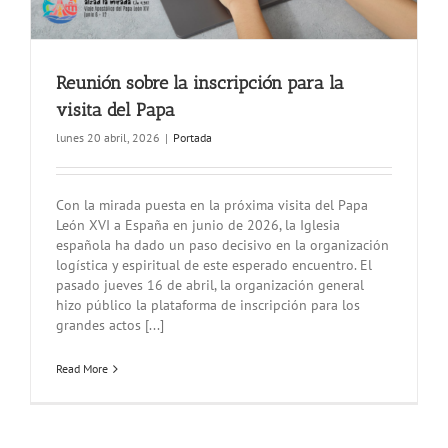
Reunión sobre la inscripción para la
visita del Papa
lunes 20 abril, 2026
|
Portada
Con la mirada puesta en la próxima visita del Papa
León XVI a España en junio de 2026, la Iglesia
española ha dado un paso decisivo en la organización
logística y espiritual de este esperado encuentro. El
pasado jueves 16 de abril, la organización general
hizo público la plataforma de inscripción para los
grandes actos [...]
Read More