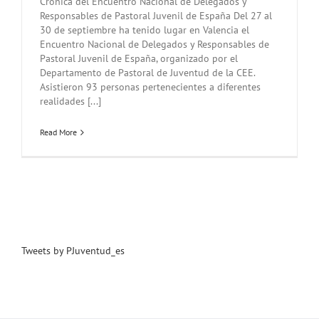
Crónica del Encuentro Nacional de Delegados y
Responsables de Pastoral Juvenil de España Del 27 al
30 de septiembre ha tenido lugar en Valencia el
Encuentro Nacional de Delegados y Responsables de
Pastoral Juvenil de España, organizado por el
Departamento de Pastoral de Juventud de la CEE.
Asistieron 93 personas pertenecientes a diferentes
realidades [...]
Read More
Tweets by PJuventud_es