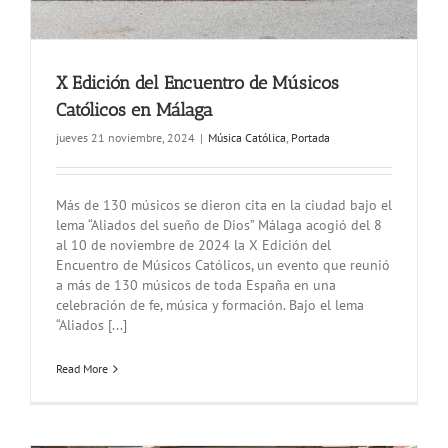
X Edición del Encuentro de Músicos
Católicos en Málaga
jueves 21 noviembre, 2024
|
Música Católica
,
Portada
Más de 130 músicos se dieron cita en la ciudad bajo el
lema “Aliados del sueño de Dios” Málaga acogió del 8
al 10 de noviembre de 2024 la X Edición del
Encuentro de Músicos Católicos, un evento que reunió
a más de 130 músicos de toda España en una
celebración de fe, música y formación. Bajo el lema
“Aliados [...]
Read More