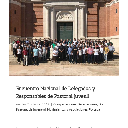
Encuentro Nacional de Delegados y
Responsables de Pastoral Juvenil
martes 2 octubre, 2018
|
Congregaciones
,
Delegaciones
,
Dpto.
Pastoral de Juventud
,
Movimientos y Asociaciones
,
Portada