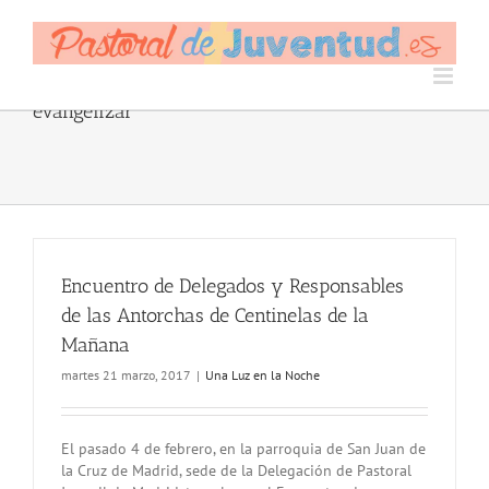
Skip
to
content
evangelizar
Encuentro de Delegados y Responsables
de las Antorchas de Centinelas de la
Mañana
martes 21 marzo, 2017
|
Una Luz en la Noche
El pasado 4 de febrero, en la parroquia de San Juan de
la Cruz de Madrid, sede de la Delegación de Pastoral