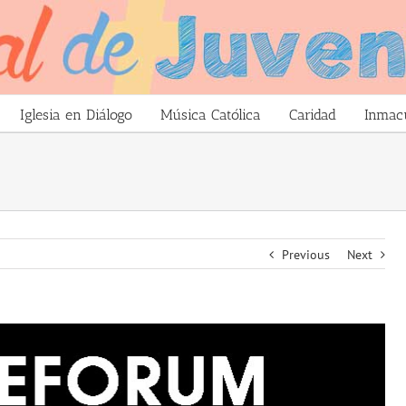
Iglesia en Diálogo
Música Católica
Caridad
Inmac
Previous
Next