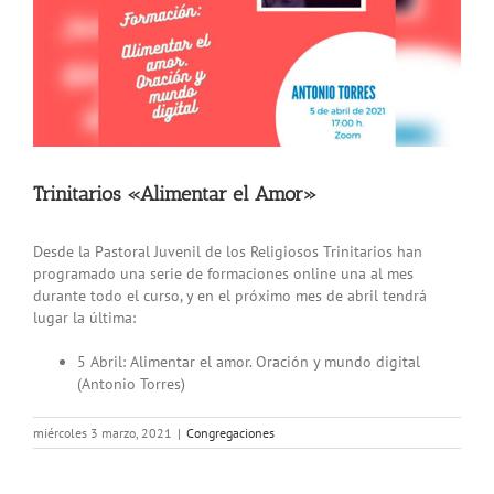
Trinitarios «Alimentar el Amor»
Desde la Pastoral Juvenil de los Religiosos Trinitarios han
programado una serie de formaciones online una al mes
durante todo el curso, y en el próximo mes de abril tendrá
lugar la última:
5 Abril: Alimentar el amor. Oración y mundo digital
(Antonio Torres)
miércoles 3 marzo, 2021
|
Congregaciones