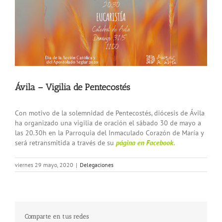
Ávila – Vigilia de Pentecostés
Con motivo de la solemnidad de Pentecostés, diócesis de Ávila
ha organizado una vigilia de oración el sábado 30 de mayo a
las 20.30h en la Parroquia del Inmaculado Corazón de María y
será retransmitida a través de su
página en Facebook.
viernes 29 mayo, 2020
|
Delegaciones
Comparte en tus redes