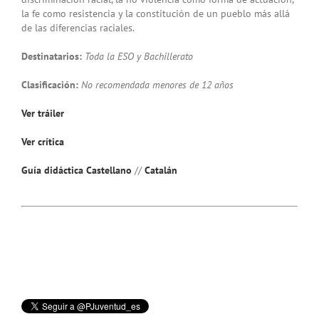
la fe como resistencia y la constitución de un pueblo más allá
de las diferencias raciales.
Destinatarios:
Toda la ESO y Bachillerato
Clasificación:
No recomendada menores de
12 años
Ver tráiler
Ver crítica
Guía didáctica Castellano
//
Catalán